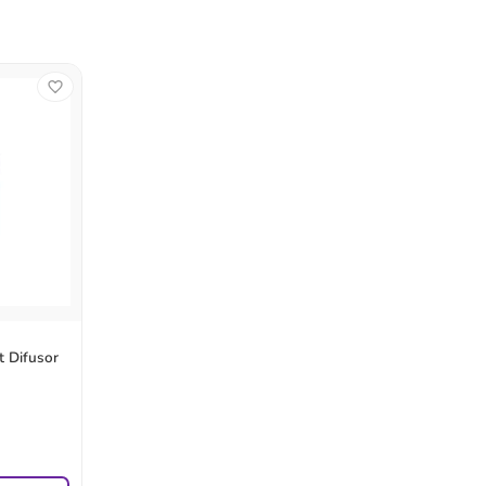
 Difusor