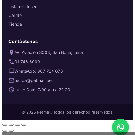
Lista de deseos
Carrito
Tienda
Contáctenos
Av. Aviación 3003, San Borja, Lima
01 748 8000
WhatsApp: 967 724 676
tienda@petmall.pe
Lun – Dom: 7:00 am a 22:00
© 2026 Petmall. Todos los derechos reservados.