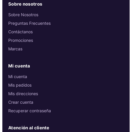
Sobre nosotros
Sobre Nosotros
Preguntas Frecuentes
Contáctanos
Promociones
Marcas
Mi cuenta
Mi cuenta
Mis pedidos
Mis direcciones
Crear cuenta
Recuperar contraseña
Atención al cliente