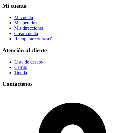
Mi cuenta
Mi cuenta
Mis pedidos
Mis direcciones
Crear cuenta
Recuperar contraseña
Atención al cliente
Lista de deseos
Carrito
Tienda
Contáctenos