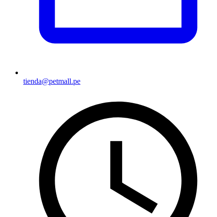
tienda@petmall.pe