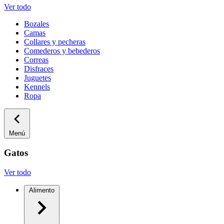
Ver todo
Bozales
Camas
Collares y pecheras
Comederos y bebederos
Correas
Disfraces
Juguetes
Kennels
Ropa
Menú
Gatos
Ver todo
Alimento