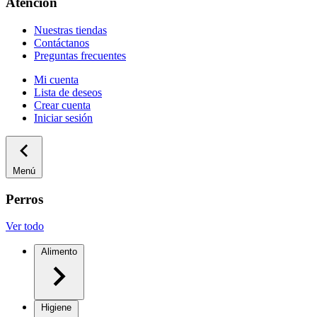
Atención
Nuestras tiendas
Contáctanos
Preguntas frecuentes
Mi cuenta
Lista de deseos
Crear cuenta
Iniciar sesión
Menú
Perros
Ver todo
Alimento
Higiene