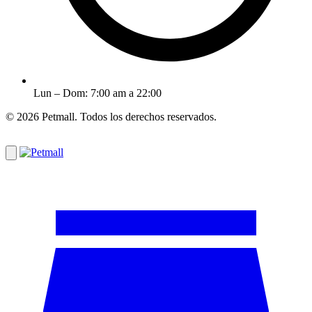
Lun – Dom: 7:00 am a 22:00
© 2026 Petmall. Todos los derechos reservados.