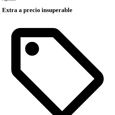
Extra a precio insuperable