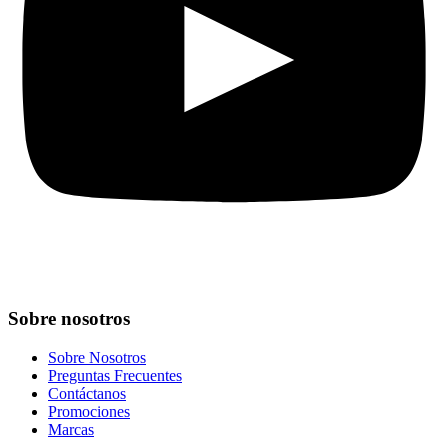
Sobre nosotros
Sobre Nosotros
Preguntas Frecuentes
Contáctanos
Promociones
Marcas