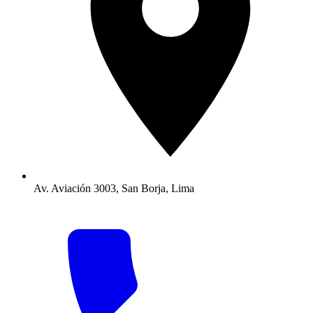
Av. Aviación 3003, San Borja, Lima