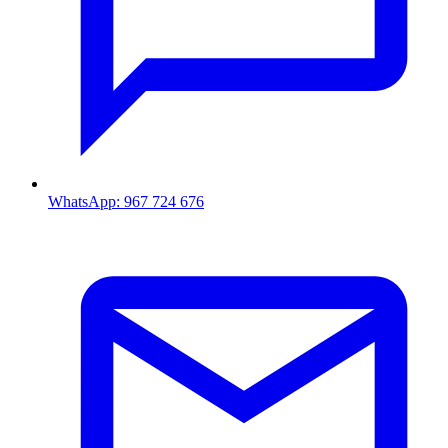
WhatsApp: 967 724 676