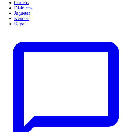
Correas
Disfraces
Juguetes
Kennels
Ropa