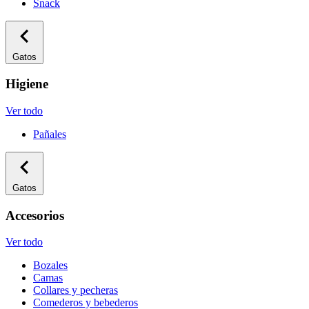
Snack
Gatos
Higiene
Ver todo
Pañales
Gatos
Accesorios
Ver todo
Bozales
Camas
Collares y pecheras
Comederos y bebederos