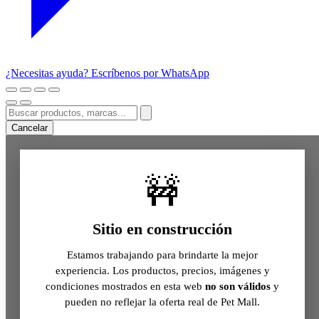
¿Necesitas ayuda? Escríbenos por WhatsApp
Cancelar
🚧
Sitio en construcción
Estamos trabajando para brindarte la mejor
experiencia. Los productos, precios, imágenes y
condiciones mostrados en esta web
no son válidos
y
pueden no reflejar la oferta real de Pet Mall.