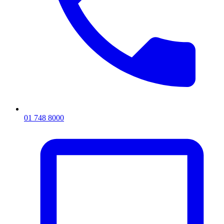
01 748 8000