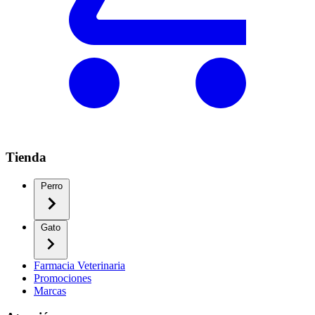
Tienda
Perro
Gato
Farmacia Veterinaria
Promociones
Marcas