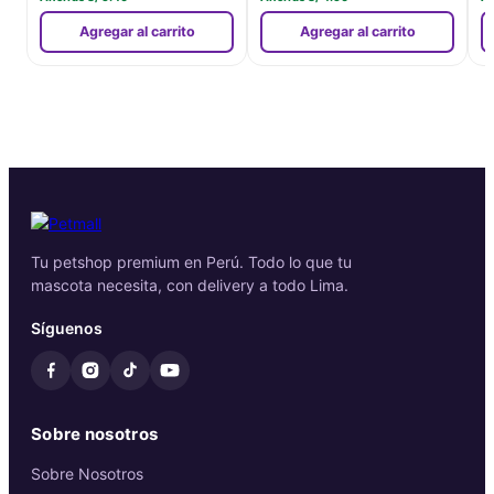
Agregar al carrito
Agregar al carrito
Tu petshop premium en Perú. Todo lo que tu
mascota necesita, con delivery a todo Lima.
Síguenos
Sobre nosotros
Sobre Nosotros