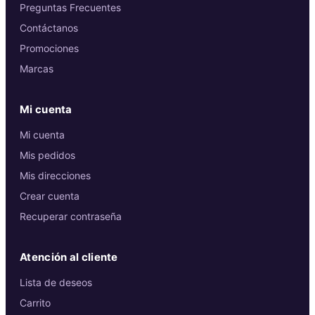
Preguntas Frecuentes
Contáctanos
Promociones
Marcas
Mi cuenta
Mi cuenta
Mis pedidos
Mis direcciones
Crear cuenta
Recuperar contraseña
Atención al cliente
Lista de deseos
Carrito