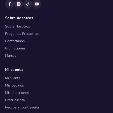
Sobre nosotros
Sobre Nosotros
Preguntas Frecuentes
Contáctanos
Promociones
Marcas
Mi cuenta
Mi cuenta
Mis pedidos
Mis direcciones
Crear cuenta
Recuperar contraseña