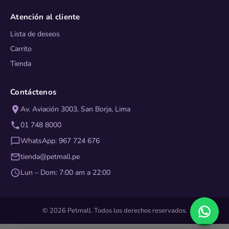
Atención al cliente
Lista de deseos
Carrito
Tienda
Contáctenos
Av. Aviación 3003, San Borja, Lima
01 748 8000
WhatsApp: 967 724 676
tienda@petmall.pe
Lun – Dom: 7:00 am a 22:00
© 2026 Petmall. Todos los derechos reservados.