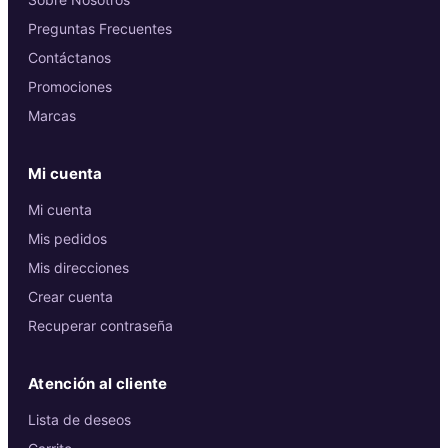
Preguntas Frecuentes
Contáctanos
Promociones
Marcas
Mi cuenta
Mi cuenta
Mis pedidos
Mis direcciones
Crear cuenta
Recuperar contraseña
Atención al cliente
Lista de deseos