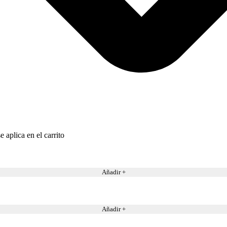
 aplica en el carrito
Añadir +
Añadir +