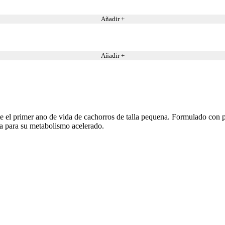
Añadir +
Añadir +
e el primer ano de vida de cachorros de talla pequena. Formulado con
da para su metabolismo acelerado.