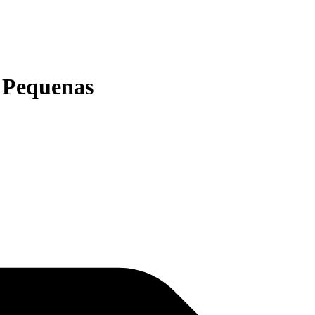
 Pequenas