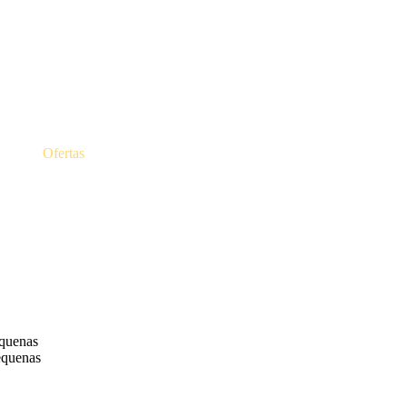
Ofertas
quenas
quenas