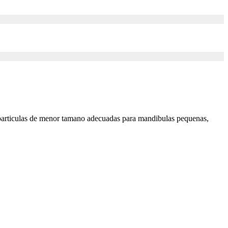
 particulas de menor tamano adecuadas para mandibulas pequenas,