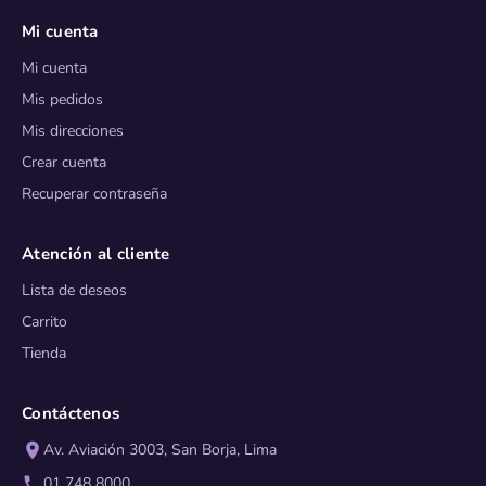
Mi cuenta
Mi cuenta
Mis pedidos
Mis direcciones
Crear cuenta
Recuperar contraseña
Atención al cliente
Lista de deseos
Carrito
Tienda
Contáctenos
Av. Aviación 3003, San Borja, Lima
01 748 8000