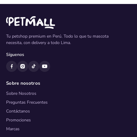
Tu petshop premium en Perú. Todo lo que tu mascota
necesita, con delivery a todo Lima.
Síguenos
Sobre nosotros
Sobre Nosotros
Preguntas Frecuentes
Contáctanos
Promociones
Marcas