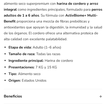
alimento seco superpremium con
harina de cordero y arroz
integral
como ingredientes principales, formulado para
perros
adultos de 1 a 6 años
. Su fórmula con
ActivBiome+ Multi-
Benefit
proporciona una mezcla de fibras prebióticas y
antioxidantes que apoyan la digestión, la inmunidad y la salud
de los órganos. El cordero ofrece una alternativa proteica de
alta calidad con excelente palatabilidad.
Etapa de vida:
Adulto (1–6 años)
Tamaño de raza:
Todas las razas
Ingrediente principal:
Harina de cordero
Presentaciones:
7 KG y 15 KG
Tipo:
Alimento seco
Origen:
Estados Unidos
+
Beneficios