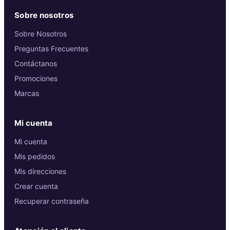
Sobre nosotros
Sobre Nosotros
Preguntas Frecuentes
Contáctanos
Promociones
Marcas
Mi cuenta
Mi cuenta
Mis pedidos
Mis direcciones
Crear cuenta
Recuperar contraseña