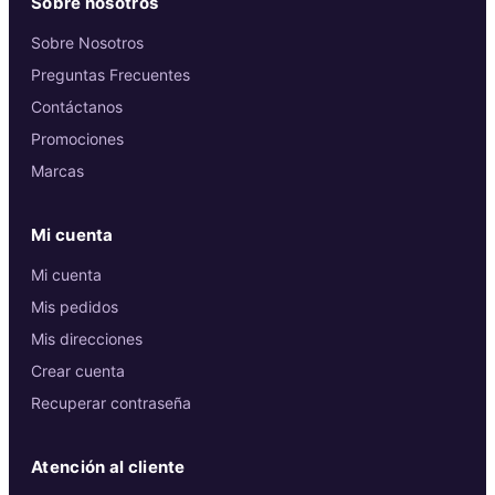
Sobre nosotros
Sobre Nosotros
Preguntas Frecuentes
Contáctanos
Promociones
Marcas
Mi cuenta
Mi cuenta
Mis pedidos
Mis direcciones
Crear cuenta
Recuperar contraseña
Atención al cliente