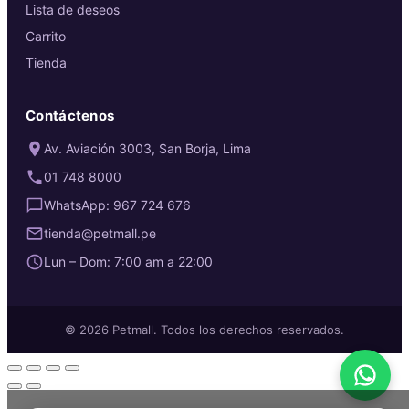
Lista de deseos
Carrito
Tienda
Contáctenos
Av. Aviación 3003, San Borja, Lima
01 748 8000
WhatsApp: 967 724 676
tienda@petmall.pe
Lun – Dom: 7:00 am a 22:00
© 2026 Petmall. Todos los derechos reservados.