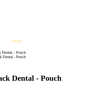
Ofertas
 Dental – Pouch
 Dental - Pouch
ck Dental - Pouch