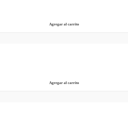
Agregar al carrito
Agregar al carrito