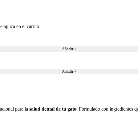
 aplica en el carrito
Añadir +
Añadir +
ncional para la
salud dental de tu gato
. Formulado con ingredientes q