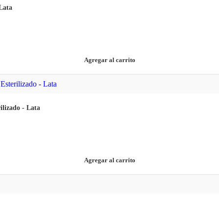
Lata
Agregar al carrito
lizado - Lata
Agregar al carrito