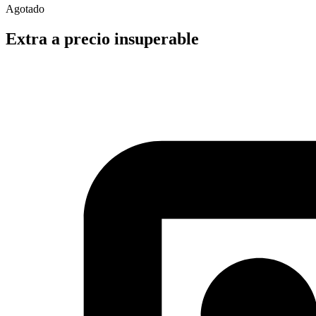
Agotado
Extra a precio insuperable