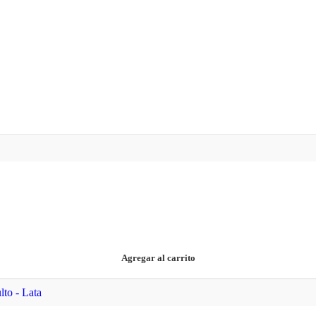
Agregar al carrito