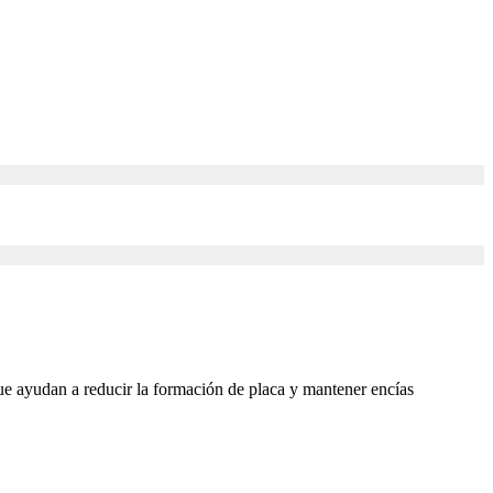
ue ayudan a reducir la formación de placa y mantener encías