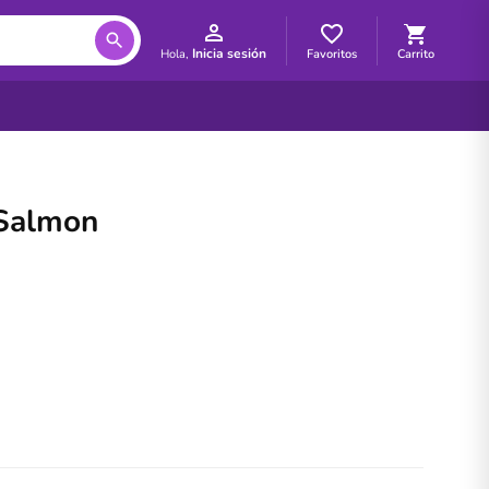
Inicia sesión
Favoritos
Carrito
Hola,
 Salmon