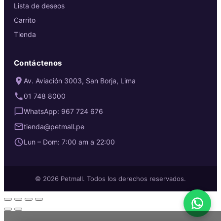
Lista de deseos
Carrito
Tienda
Contáctenos
Av. Aviación 3003, San Borja, Lima
01 748 8000
WhatsApp: 967 724 676
tienda@petmall.pe
Lun – Dom: 7:00 am a 22:00
© 2026 Petmall. Todos los derechos reservados.