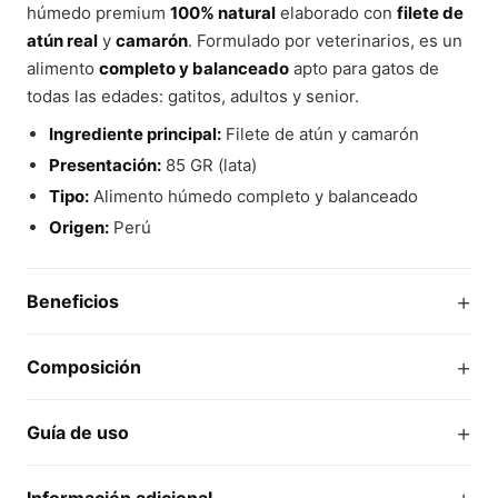
húmedo premium
100% natural
elaborado con
filete de
atún real
y
camarón
. Formulado por veterinarios, es un
alimento
completo y balanceado
apto para gatos de
todas las edades: gatitos, adultos y senior.
Ingrediente principal:
Filete de atún y camarón
Presentación:
85 GR (lata)
Tipo:
Alimento húmedo completo y balanceado
Origen:
Perú
+
Beneficios
+
Composición
+
Guía de uso