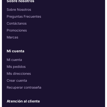
Sobre nosotros
Sobre Nosotros
Preguntas Frecuentes
Contáctanos
Promociones
Marcas
Mi cuenta
Mi cuenta
Mis pedidos
Mis direcciones
Crear cuenta
Recuperar contraseña
Atención al cliente