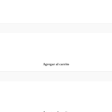
Agregar al carrito