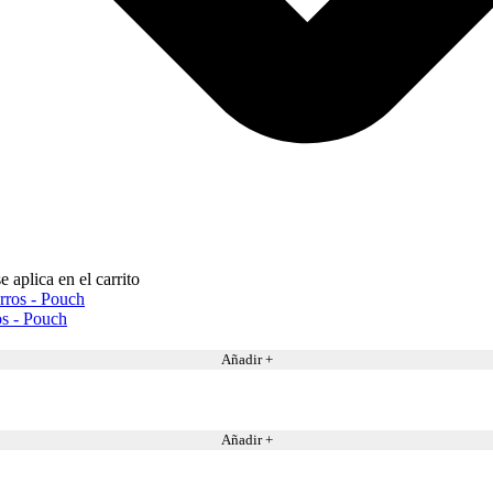
 aplica en el carrito
s - Pouch
Añadir +
Añadir +