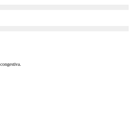
 congestiva.