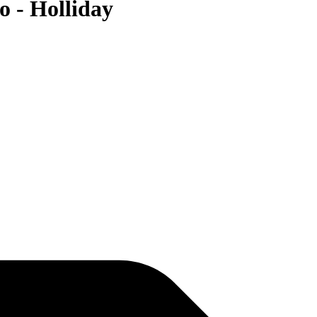
- Holliday