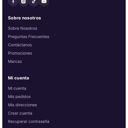
Sobre nosotros
Sobre Nosotros
Preguntas Frecuentes
Contáctanos
Promociones
Marcas
Mi cuenta
Mi cuenta
Mis pedidos
Mis direcciones
Crear cuenta
Recuperar contraseña