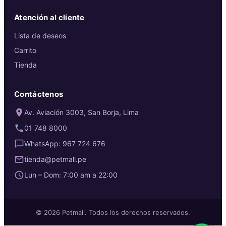
Atención al cliente
Lista de deseos
Carrito
Tienda
Contáctenos
Av. Aviación 3003, San Borja, Lima
01 748 8000
WhatsApp: 967 724 676
tienda@petmall.pe
Lun – Dom: 7:00 am a 22:00
© 2026 Petmall. Todos los derechos reservados.