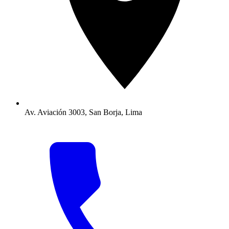
Av. Aviación 3003, San Borja, Lima