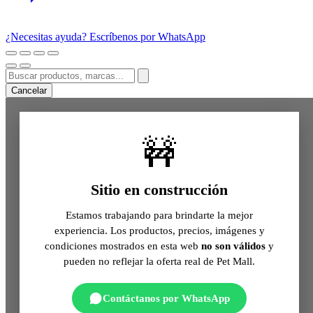
¿Necesitas ayuda? Escríbenos por WhatsApp
Cancelar
🚧
Sitio en construcción
Estamos trabajando para brindarte la mejor
experiencia. Los productos, precios, imágenes y
condiciones mostrados en esta web
no son válidos
y
pueden no reflejar la oferta real de Pet Mall.
Contáctanos por WhatsApp