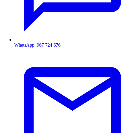
WhatsApp: 967 724 676