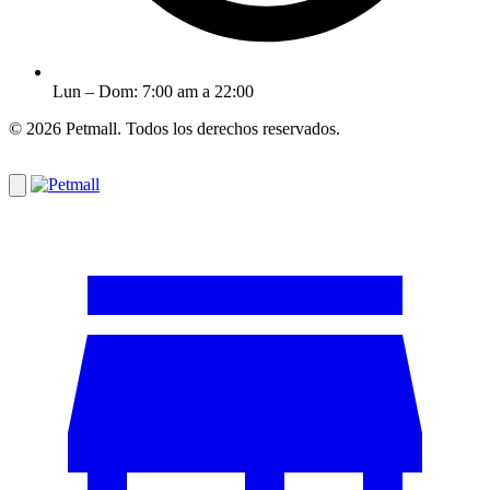
Lun – Dom: 7:00 am a 22:00
© 2026 Petmall. Todos los derechos reservados.