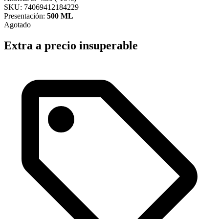
SKU: 74069412184229
Presentación:
500 ML
Agotado
Extra a precio insuperable