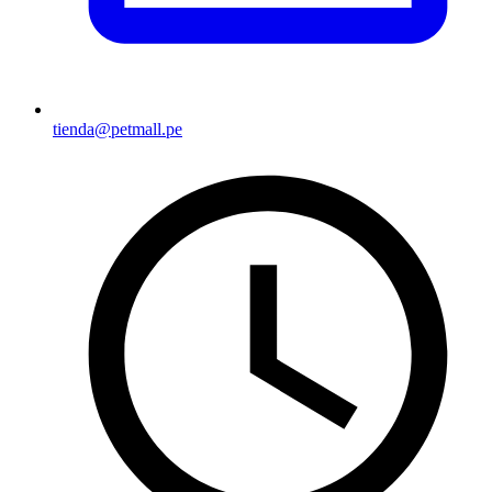
tienda@petmall.pe