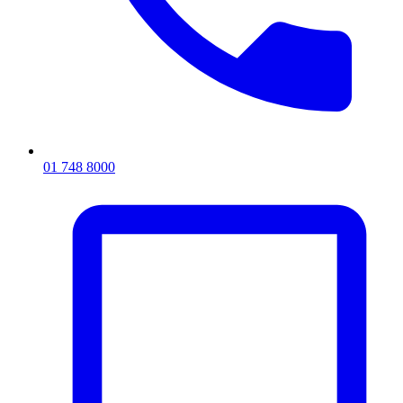
01 748 8000