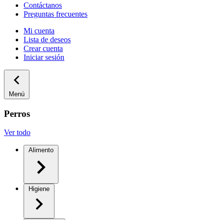
Contáctanos
Preguntas frecuentes
Mi cuenta
Lista de deseos
Crear cuenta
Iniciar sesión
Menú
Perros
Ver todo
Alimento
Higiene