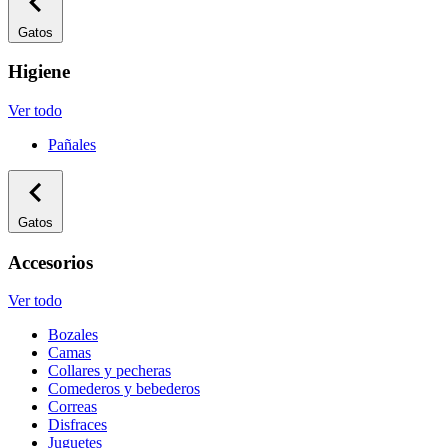
Gatos
Higiene
Ver todo
Pañales
Gatos
Accesorios
Ver todo
Bozales
Camas
Collares y pecheras
Comederos y bebederos
Correas
Disfraces
Juguetes