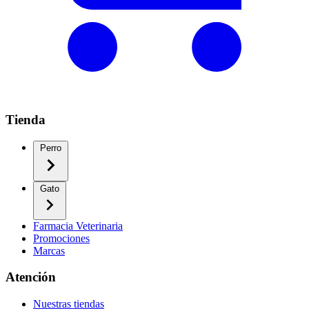
Tienda
Perro
Gato
Farmacia Veterinaria
Promociones
Marcas
Atención
Nuestras tiendas