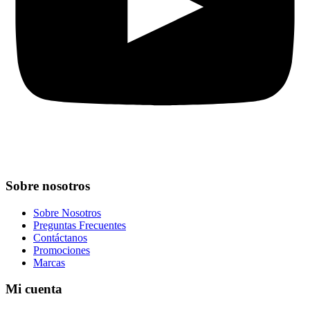
Sobre nosotros
Sobre Nosotros
Preguntas Frecuentes
Contáctanos
Promociones
Marcas
Mi cuenta