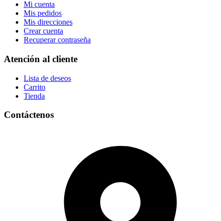
Mi cuenta
Mis pedidos
Mis direcciones
Crear cuenta
Recuperar contraseña
Atención al cliente
Lista de deseos
Carrito
Tienda
Contáctenos